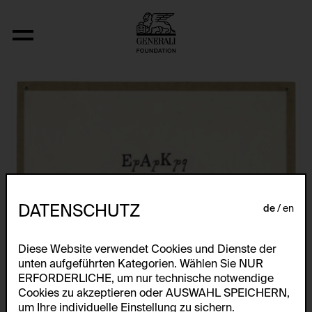
Fizyka
DATENSCHUTZ
de
en
Diese Website verwendet Cookies und Dienste der
unten aufgeführten Kategorien. Wählen Sie NUR
ERFORDERLICHE, um nur technische notwendige
Cookies zu akzeptieren oder AUSWAHL SPEICHERN,
um Ihre individuelle Einstellung zu sichern.