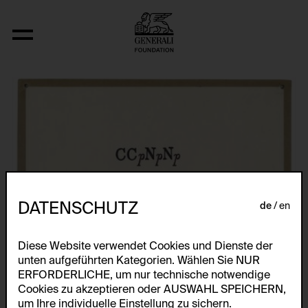
Fizyka
DATENSCHUTZ
de
en
Diese Website verwendet Cookies und Dienste der
unten aufgeführten Kategorien. Wählen Sie NUR
ERFORDERLICHE, um nur technische notwendige
Cookies zu akzeptieren oder AUSWAHL SPEICHERN,
um Ihre individuelle Einstellung zu sichern.