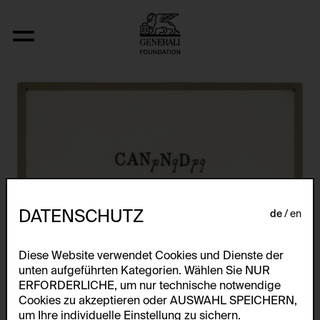
Fizyka
DATENSCHUTZ
de
en
Diese Website verwendet Cookies und Dienste der
unten aufgeführten Kategorien. Wählen Sie NUR
ERFORDERLICHE, um nur technische notwendige
Cookies zu akzeptieren oder AUSWAHL SPEICHERN,
um Ihre individuelle Einstellung zu sichern.