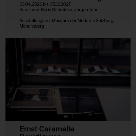
03.04.2026 bis 07.02.2027
Kuratoren: Boris Ondreička, Jürgen Tabor
Ausstellungsort: Museum der Moderne Salzburg,
Mönchsberg
Ernst Caramelle