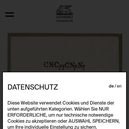
Fizyka
DATENSCHUTZ
de
en
Diese Website verwendet Cookies und Dienste der
unten aufgeführten Kategorien. Wählen Sie NUR
ERFORDERLICHE, um nur technische notwendige
Cookies zu akzeptieren oder AUSWAHL SPEICHERN,
um Ihre individuelle Einstellung zu sichern.