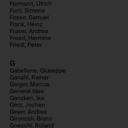
Formann, Ulrich
Forti, Simone
Fosso, Samuel
Frank, Heinz
Fraser, Andrea
Freed, Hermine
Friedl, Peter
G
Gabellone, Giuseppe
Ganahl, Rainer
Geiger, Marcus
General Idea
Genzken, Isa
Gerz, Jochen
Geyer, Andrea
Gironcoli, Bruno
Goeschl, Roland