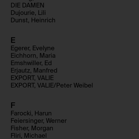
DIE DAMEN
Dujourie, Lili
Dunst, Heinrich
E
Egerer, Evelyne
Eichhorn, Maria
Emshwiller, Ed
Erjautz, Manfred
EXPORT, VALIE
EXPORT, VALIE/Peter Weibel
F
Farocki, Harun
Feiersinger, Werner
Fisher, Morgan
Fliri, Michael