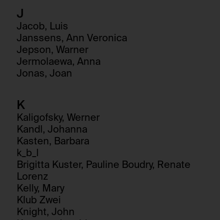
J
Jacob, Luis
Janssens, Ann Veronica
Jepson, Warner
Jermolaewa, Anna
Jonas, Joan
K
Kaligofsky, Werner
Kandl, Johanna
Kasten, Barbara
k_b_l
Brigitta Kuster, Pauline Boudry, Renate
Lorenz
Kelly, Mary
Klub Zwei
Knight, John