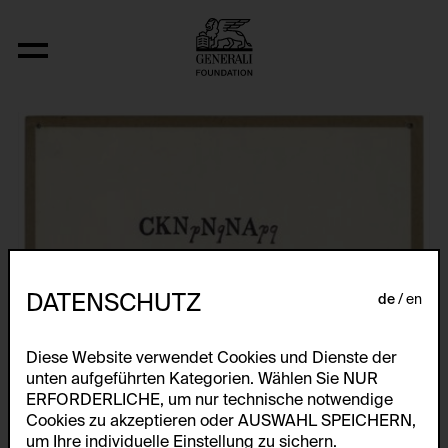
Fizyka
DATENSCHUTZ
de
en
Diese Website verwendet Cookies und Dienste der
unten aufgeführten Kategorien. Wählen Sie NUR
ERFORDERLICHE, um nur technische notwendige
Cookies zu akzeptieren oder AUSWAHL SPEICHERN,
um Ihre individuelle Einstellung zu sichern.