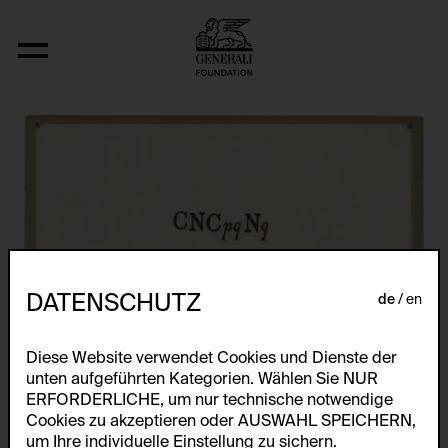
Fizyka
DATENSCHUTZ
de
en
Diese Website verwendet Cookies und Dienste der
unten aufgeführten Kategorien. Wählen Sie NUR
ERFORDERLICHE, um nur technische notwendige
Cookies zu akzeptieren oder AUSWAHL SPEICHERN,
um Ihre individuelle Einstellung zu sichern.