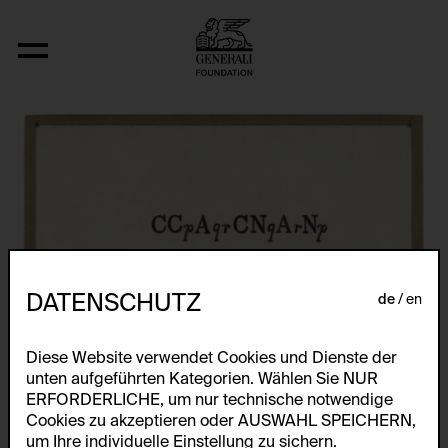
Fizyka
DATENSCHUTZ
de
en
Diese Website verwendet Cookies und Dienste der
unten aufgeführten Kategorien. Wählen Sie NUR
ERFORDERLICHE, um nur technische notwendige
Cookies zu akzeptieren oder AUSWAHL SPEICHERN,
um Ihre individuelle Einstellung zu sichern.