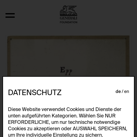
Fizyka
DATENSCHUTZ
de
en
Diese Website verwendet Cookies und Dienste der
unten aufgeführten Kategorien. Wählen Sie NUR
ERFORDERLICHE, um nur technische notwendige
Cookies zu akzeptieren oder AUSWAHL SPEICHERN,
um Ihre individuelle Einstellung zu sichern.