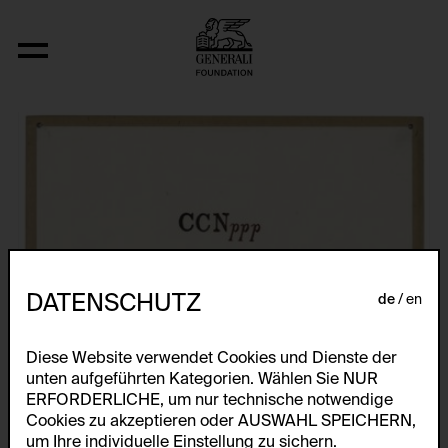
Fizyka
DATENSCHUTZ
de
en
Diese Website verwendet Cookies und Dienste der
unten aufgeführten Kategorien. Wählen Sie NUR
ERFORDERLICHE, um nur technische notwendige
Cookies zu akzeptieren oder AUSWAHL SPEICHERN,
um Ihre individuelle Einstellung zu sichern.