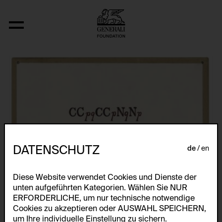
Fizyka
DATENSCHUTZ
de
en
Diese Website verwendet Cookies und Dienste der
unten aufgeführten Kategorien. Wählen Sie NUR
ERFORDERLICHE, um nur technische notwendige
Cookies zu akzeptieren oder AUSWAHL SPEICHERN,
um Ihre individuelle Einstellung zu sichern.