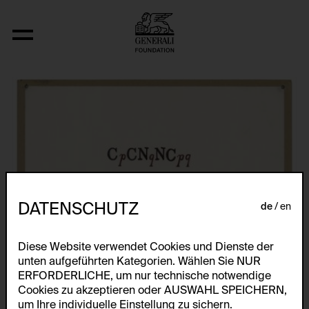
Fizyka
DATENSCHUTZ
de
en
Diese Website verwendet Cookies und Dienste der
unten aufgeführten Kategorien. Wählen Sie NUR
ERFORDERLICHE, um nur technische notwendige
Cookies zu akzeptieren oder AUSWAHL SPEICHERN,
um Ihre individuelle Einstellung zu sichern.