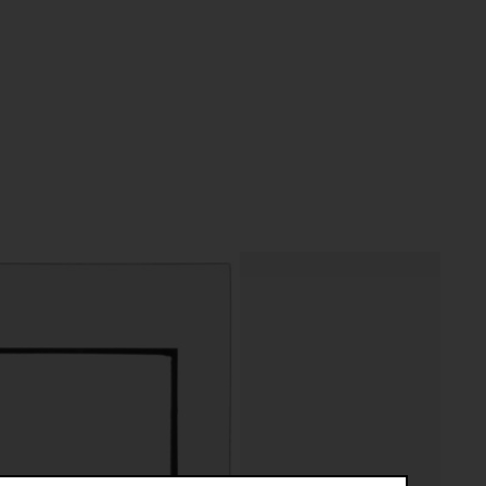
riptive systems