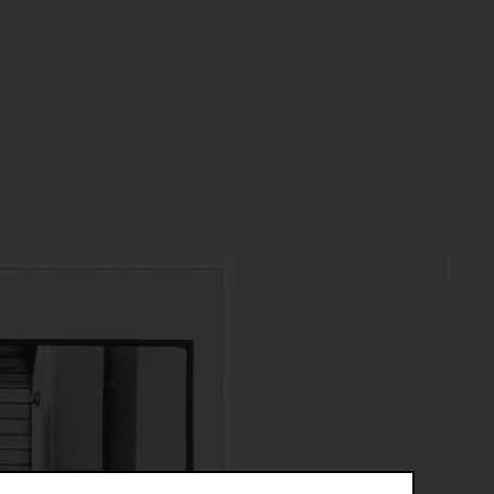
riptive systems