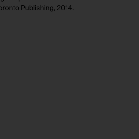
oronto Publishing, 2014.