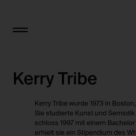
Kerry Tribe
Kerry Tribe wurde 1973 in Bosto
Sie studierte Kunst und Semiotik
schloss 1997 mit einem Bachelor o
erhielt sie ein Stipendium des 