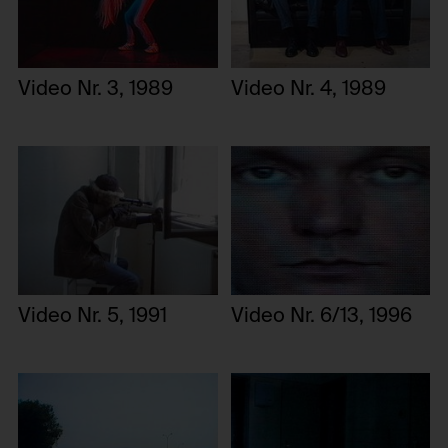
Video Nr. 3, 1989
Video Nr. 4, 1989
Video Nr. 5, 1991
Video Nr. 6/13, 1996