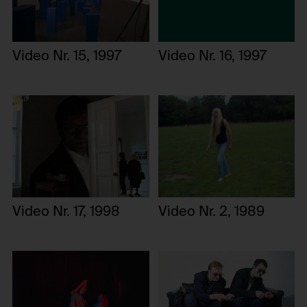
Video Nr. 15, 1997
Video Nr. 16, 1997
Video Nr. 17, 1998
Video Nr. 2, 1989