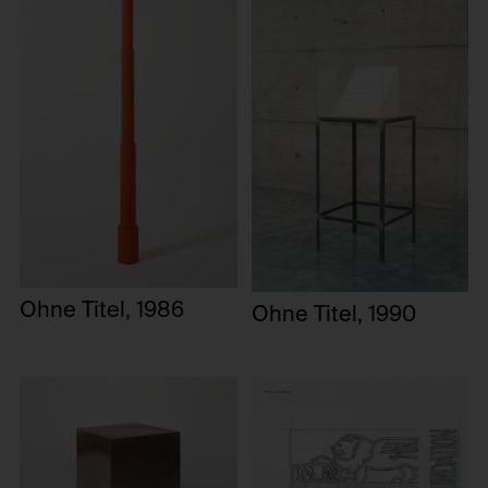
Ohne Titel, 1986
Ohne Titel, 1990