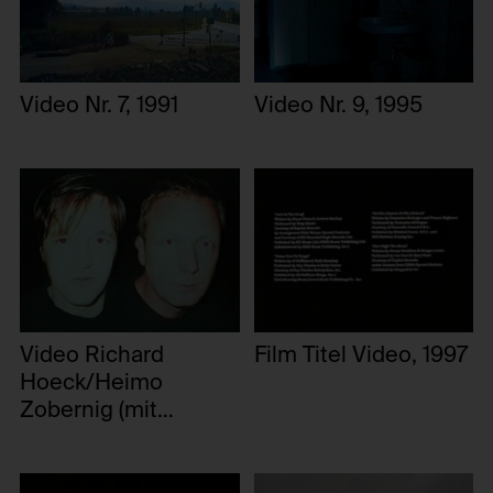
Video Nr. 7, 1991
Video Nr. 9, 1995
Video Richard
Film Titel Video, 1997
Hoeck/Heimo
Zobernig (mit
Richard Hoeck), 1997