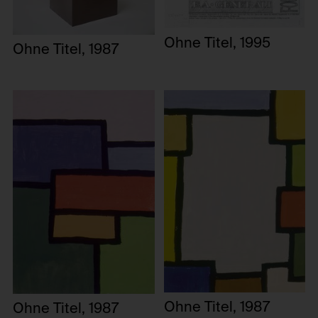
Ohne Titel, 1995
Ohne Titel, 1987
Ohne Titel, 1987
Ohne Titel, 1987