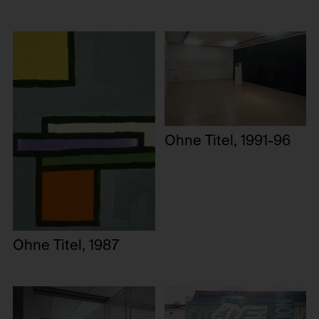
Ohne Titel, 1991-96
Ohne Titel, 1987