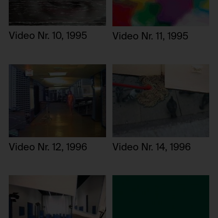
Video Nr. 10, 1995
Video Nr. 11, 1995
Video Nr. 12, 1996
Video Nr. 14, 1996