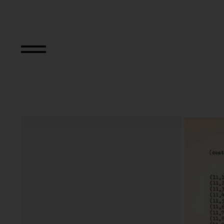
Nine Abstract Sp