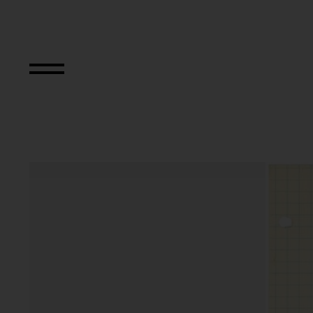
Nine Abstract Sp