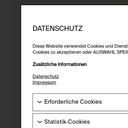
DATENSCHUTZ
Diese Website verwendet Cookies und Diens
Cookies zu akzeptieren oder AUSWAHL SPEICHE
Zusätzliche Informationen
Datenschutz
Impressum
Erforderliche Cookies
Diese Cookies werden benötigt um die Gr
werden.
Statistik-Cookies