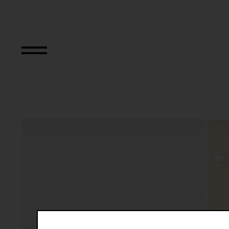
Nine Abstract Sp