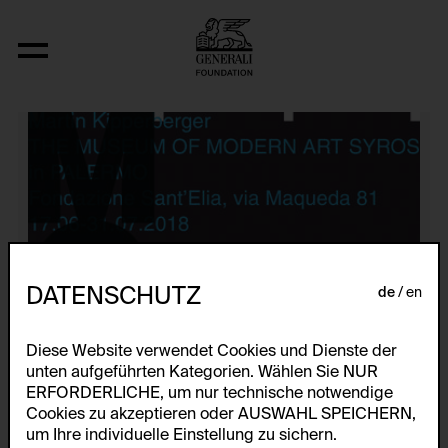
Künstlerplakate
DATENSCHUTZ
de
en
Diese Website verwendet Cookies und Dienste der
unten aufgeführten Kategorien. Wählen Sie NUR
ERFORDERLICHE, um nur technische notwendige
Cookies zu akzeptieren oder AUSWAHL SPEICHERN,
um Ihre individuelle Einstellung zu sichern.