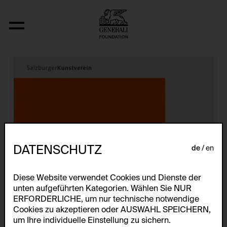
Künstlerplakate
DATENSCHUTZ
de
en
Diese Website verwendet Cookies und Dienste der
unten aufgeführten Kategorien. Wählen Sie NUR
ERFORDERLICHE, um nur technische notwendige
Cookies zu akzeptieren oder AUSWAHL SPEICHERN,
um Ihre individuelle Einstellung zu sichern.