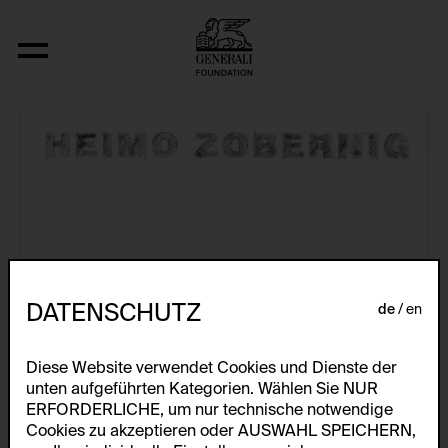
Künstlerplakate
DATENSCHUTZ
de
en
Diese Website verwendet Cookies und Dienste der
unten aufgeführten Kategorien. Wählen Sie NUR
ERFORDERLICHE, um nur technische notwendige
Cookies zu akzeptieren oder AUSWAHL SPEICHERN,