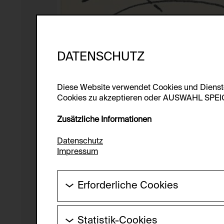
DATENSCHUTZ
Diese Website verwendet Cookies und Diens
Cookies zu akzeptieren oder AUSWAHL SPEICHE
Zusätzliche Informationen
Datenschutz
Impressum
Erforderliche Cookies
Diese Cookies werden benötigt um die Gr
werden.
Statistik-Cookies