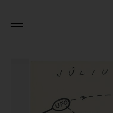
Aus der Serie "Tex