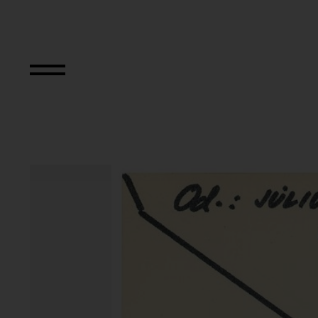
Aus der Serie "Tex