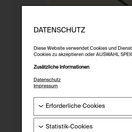
DATENSCHUTZ
Diese Website verwendet Cookies und Diens
Cookies zu akzeptieren oder AUSWAHL SPEICHE
Zusätzliche Informationen
Datenschutz
Impressum
Erforderliche Cookies
Diese Cookies werden benötigt um die Gr
werden.
Statistik-Cookies