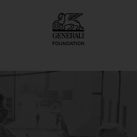
equence