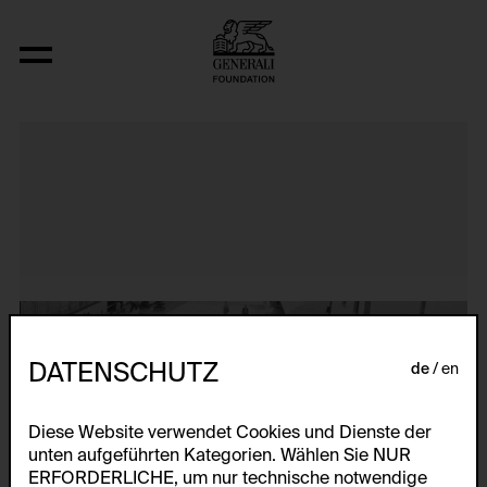
Untitled Slide Sequence
DATENSCHUTZ
de
en
Diese Website verwendet Cookies und Dienste der
unten aufgeführten Kategorien. Wählen Sie NUR
ERFORDERLICHE, um nur technische notwendige