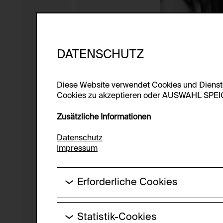
DATENSCHUTZ
Diese Website verwendet Cookies und Diens
Cookies zu akzeptieren oder AUSWAHL SPEICHE
Zusätzliche Informationen
Datenschutz
Impressum
Erforderliche Cookies
Diese Cookies werden benötigt um die Gr
werden.
Statistik-Cookies