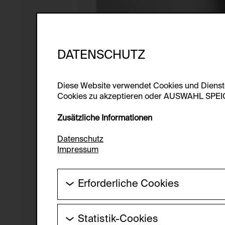
DATENSCHUTZ
Diese Website verwendet Cookies und Diens
Cookies zu akzeptieren oder AUSWAHL SPEICHE
Zusätzliche Informationen
Datenschutz
Impressum
Erforderliche Cookies
Diese Cookies werden benötigt um die Gr
werden.
Statistik-Cookies