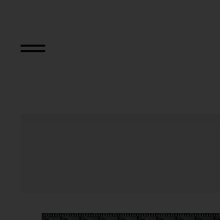
Dokumentarische 