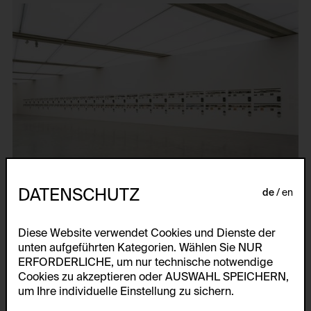
DATENSCHUTZ
de
en
Diese Website verwendet Cookies und Dienste der
unten aufgeführten Kategorien. Wählen Sie NUR
ERFORDERLICHE, um nur technische notwendige
Cookies zu akzeptieren oder AUSWAHL SPEICHERN,
um Ihre individuelle Einstellung zu sichern.