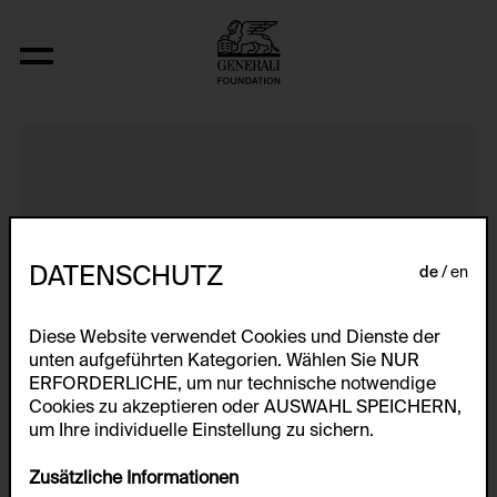
A, B
DATENSCHUTZ
de
en
Diese Website verwendet Cookies und Dienste der
unten aufgeführten Kategorien. Wählen Sie NUR
ERFORDERLICHE, um nur technische notwendige
Cookies zu akzeptieren oder AUSWAHL SPEICHERN,
um Ihre individuelle Einstellung zu sichern.
Zusätzliche Informationen