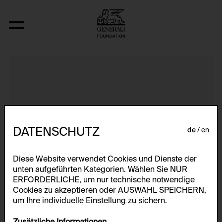
A, B
DATENSCHUTZ
de
en
Diese Website verwendet Cookies und Dienste der
unten aufgeführten Kategorien. Wählen Sie NUR
ERFORDERLICHE, um nur technische notwendige
Cookies zu akzeptieren oder AUSWAHL SPEICHERN,
um Ihre individuelle Einstellung zu sichern.