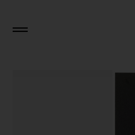
Relocated Planes