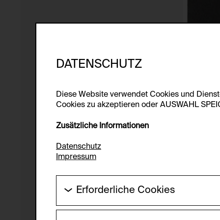
DATENSCHUTZ
Diese Website verwendet Cookies und Diens
Cookies zu akzeptieren oder AUSWAHL SPEICHE
Zusätzliche Informationen
Datenschutz
Impressum
Erforderliche Cookies
Diese Cookies werden benötigt um die Gr
werden.