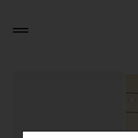
Relocated Planes