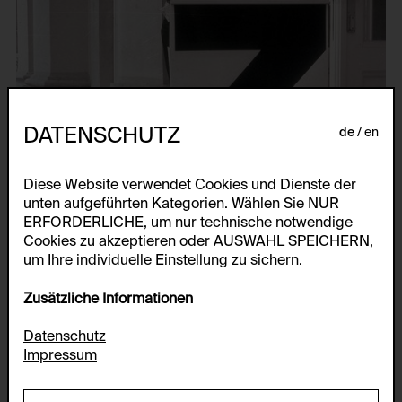
DATENSCHUTZ
de
en
Diese Website verwendet Cookies und Dienste der
unten aufgeführten Kategorien. Wählen Sie NUR
ERFORDERLICHE, um nur technische notwendige
Cookies zu akzeptieren oder AUSWAHL SPEICHERN,
um Ihre individuelle Einstellung zu sichern.
Zusätzliche Informationen
Datenschutz
Impressum