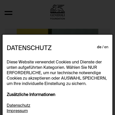
Ohne Titel
DATENSCHUTZ
de
en
Diese Website verwendet Cookies und Dienste der
unten aufgeführten Kategorien. Wählen Sie NUR
ERFORDERLICHE, um nur technische notwendige
Cookies zu akzeptieren oder AUSWAHL SPEICHERN,
um Ihre individuelle Einstellung zu sichern.
Zusätzliche Informationen
Datenschutz
Impressum