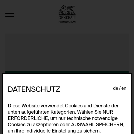
Video Nr. 16
DATENSCHUTZ
de
en
Diese Website verwendet Cookies und Dienste der
unten aufgeführten Kategorien. Wählen Sie NUR
ERFORDERLICHE, um nur technische notwendige
Cookies zu akzeptieren oder AUSWAHL SPEICHERN,
um Ihre individuelle Einstellung zu sichern.