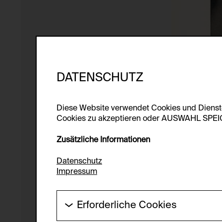
DATENSCHUTZ
Diese Website verwendet Cookies und Diens
Cookies zu akzeptieren oder AUSWAHL SPEICHE
Zusätzliche Informationen
Datenschutz
Impressum
Erforderliche Cookies
Diese Cookies werden benötigt um die Gr