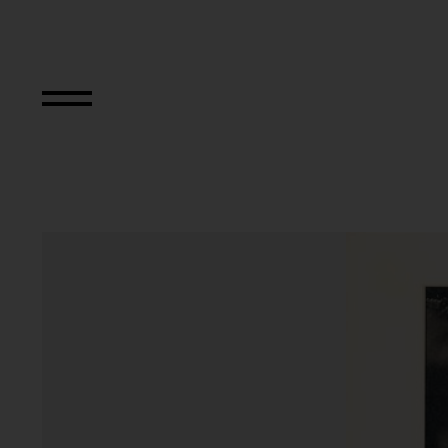
Aus der Serie "Sla