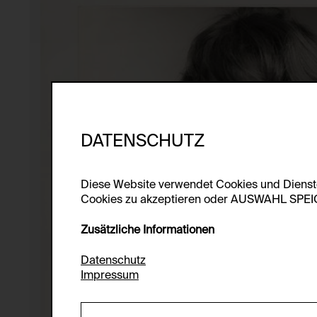
DATENSCHUTZ
Diese Website verwendet Cookies und Diens
Cookies zu akzeptieren oder AUSWAHL SPEICHE
Zusätzliche Informationen
Datenschutz
Impressum