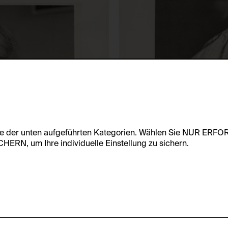
te der unten aufgeführten Kategorien. Wählen Sie NUR ERF
RN, um Ihre individuelle Einstellung zu sichern.