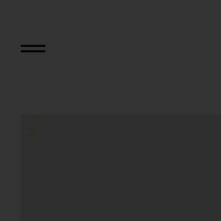
Aus der Serie "Dv