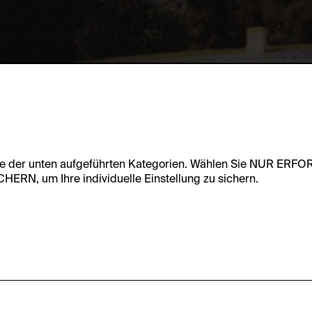
te der unten aufgeführten Kategorien. Wählen Sie NUR ERF
RN, um Ihre individuelle Einstellung zu sichern.