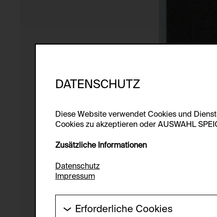
DATENSCHUTZ
Diese Website verwendet Cookies und Diens
Cookies zu akzeptieren oder AUSWAHL SPEICHE
Zusätzliche Informationen
Datenschutz
Impressum
Erforderliche Cookies