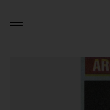
Original Conditi