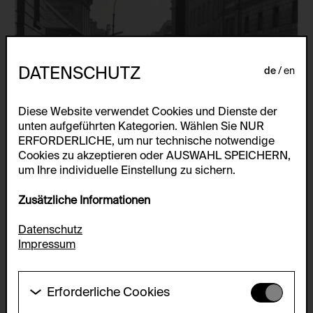
DATENSCHUTZ
de
en
Diese Website verwendet Cookies und Dienste der
unten aufgeführten Kategorien. Wählen Sie NUR
ERFORDERLICHE, um nur technische notwendige
Cookies zu akzeptieren oder AUSWAHL SPEICHERN,
um Ihre individuelle Einstellung zu sichern.
Zusätzliche Informationen
Datenschutz
Impressum
Erforderliche Cookies
Diese Cookies werden benötigt um die