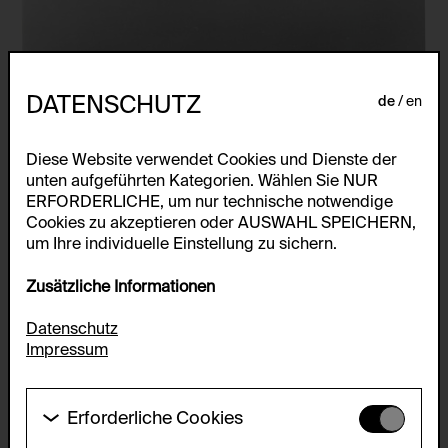
DATENSCHUTZ
de
en
Diese Website verwendet Cookies und Dienste der
unten aufgeführten Kategorien. Wählen Sie NUR
ERFORDERLICHE, um nur technische notwendige
Cookies zu akzeptieren oder AUSWAHL SPEICHERN,
um Ihre individuelle Einstellung zu sichern.
Zusätzliche Informationen
Datenschutz
Impressum
Erforderliche Cookies
Diese Cookies werden benötigt um die