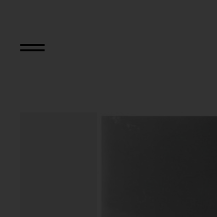
Strefa Wyobrazni