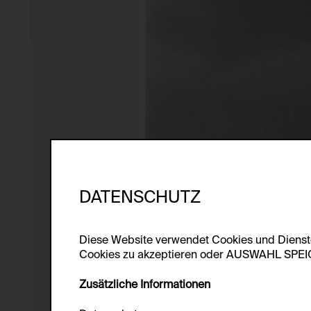
DATENSCHUTZ
Diese Website verwendet Cookies und Diens
Cookies zu akzeptieren oder AUSWAHL SPEICHE
Zusätzliche Informationen