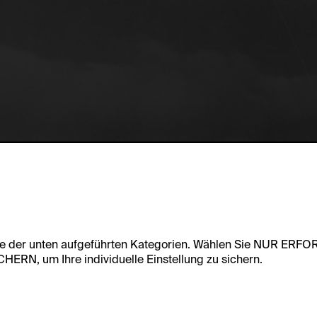
te der unten aufgeführten Kategorien. Wählen Sie NUR ERF
RN, um Ihre individuelle Einstellung zu sichern.