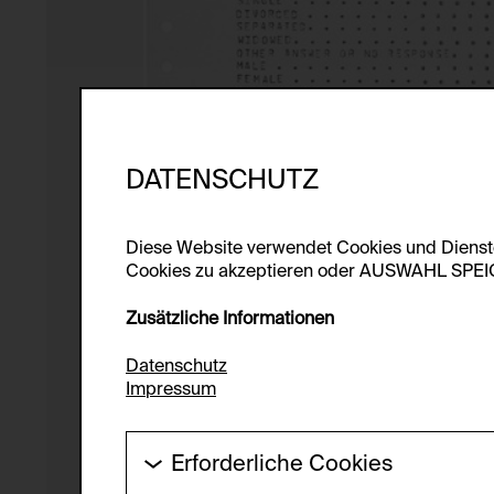
DATENSCHUTZ
Diese Website verwendet Cookies und Diens
Cookies zu akzeptieren oder AUSWAHL SPEICHE
Zusätzliche Informationen
Datenschutz
Impressum
Erforderliche Cookies
Diese Cookies werden benötigt um die Gr