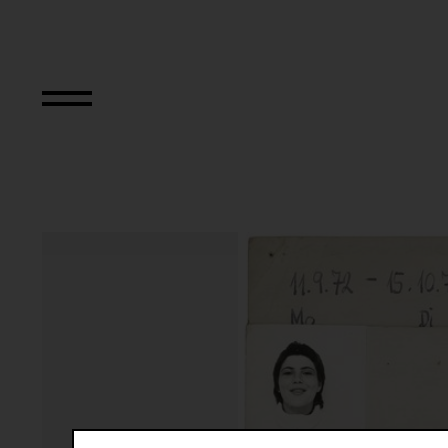
Das erste Jahresp