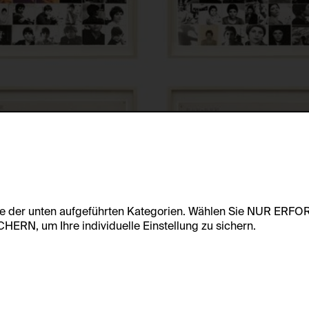
te der unten aufgeführten Kategorien. Wählen Sie NUR ERF
RN, um Ihre individuelle Einstellung zu sichern.