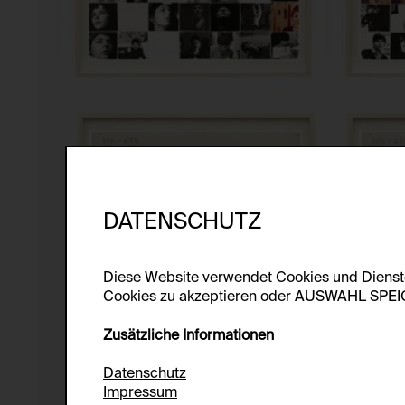
DATENSCHUTZ
Diese Website verwendet Cookies und Diens
Cookies zu akzeptieren oder AUSWAHL SPEICHE
Zusätzliche Informationen
Datenschutz
Impressum