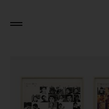
Das erste Jahresp