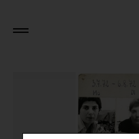
Das erste Jahresp