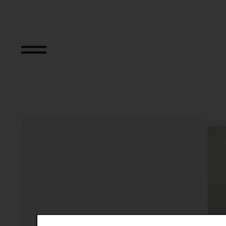
Aus der Serie "An